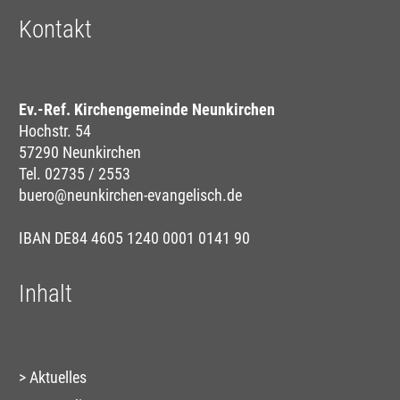
Kontakt
Ev.-Ref. Kirchengemeinde Neunkirchen
Hochstr. 54
57290 Neunkirchen
Tel. 02735 / 2553
buero@neunkirchen-evangelisch.de
IBAN DE84 4605 1240 0001 0141 90
Inhalt
Aktuelles