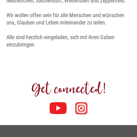
Neunkirchen, Salchendorf, Wiederstein und Zeppenfeld.
Wir wollen offen sein für alle Menschen und wünschen
uns, Glauben und Leben miteinander zu teilen.
Alle sind herzlich eingeladen, sich mit ihren Gaben
einzubringen.