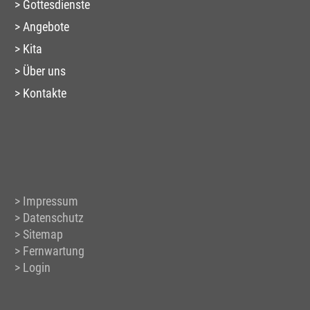
Gottesdienste
Angebote
Kita
Über uns
Kontakte
Impressum
Datenschutz
Sitemap
Fernwartung
Login