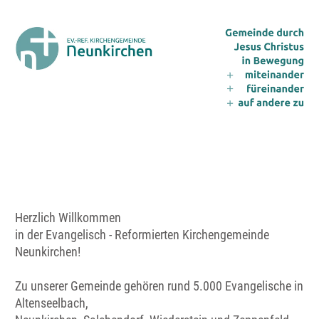
Herzlich Willkommen
in der Evangelisch - Reformierten Kirchengemeinde
Neunkirchen!
Zu unserer Gemeinde gehören rund 5.000 Evangelische in
Altenseelbach,