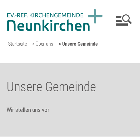
Startseite
> Über uns
> Unsere Gemeinde
Unsere Gemeinde
Wir stellen uns vor