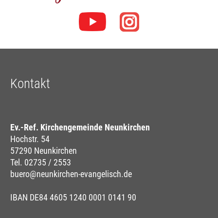
Kontakt
Ev.-Ref. Kirchengemeinde Neunkirchen
Hochstr. 54
57290 Neunkirchen
Tel. 02735 / 2553
buero@neunkirchen-evangelisch.de
IBAN DE84 4605 1240 0001 0141 90