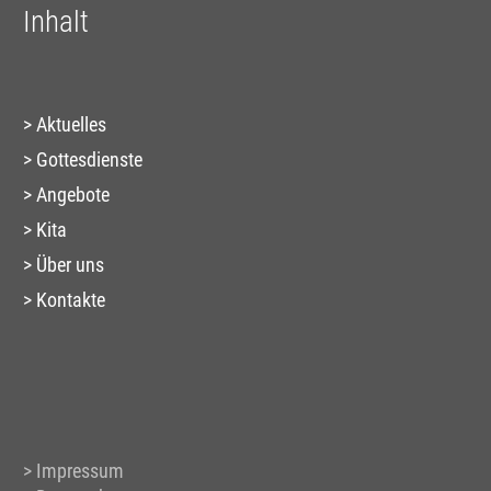
Inhalt
Aktuelles
Gottesdienste
Angebote
Kita
Über uns
Kontakte
Impressum