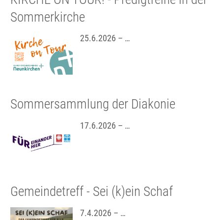
Sommerkirche
25.6.2026 – …
Sommersammlung der Diakonie
17.6.2026 – …
Gemeindetreff - Sei (k)ein Schaf
7.4.2026 – …