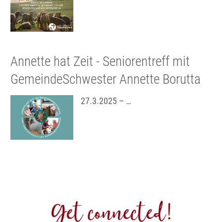
Annette hat Zeit - Seniorentreff mit
GemeindeSchwester Annette Borutta
27.3.2025 – …