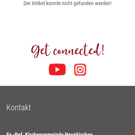
Der Artikel konnte nicht gefunden werden!
Kontakt
Ev.-Ref. Kirchengemeinde Neunkirchen