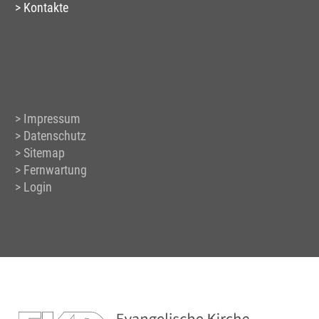
Kontakte
Impressum
Datenschutz
Sitemap
Fernwartung
Login