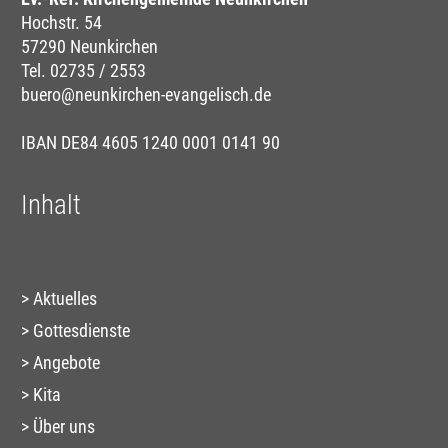
Hochstr. 54
57290 Neunkirchen
Tel. 02735 / 2553
buero@neunkirchen-evangelisch.de
IBAN DE84 4605 1240 0001 0141 90
Inhalt
Aktuelles
Gottesdienste
Angebote
Kita
Über uns