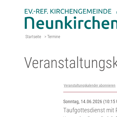
Startseite
> Termine
Veranstaltungs­
Veranstaltungskalender abonnieren
Sonntag, 14.06.2026 (10:15 
Taufgottesdienst mit P