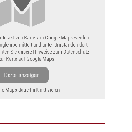
interaktiven Karte von Google Maps werden
ogle übermittelt und unter Umständen dort
achten Sie unsere Hinweise zum Datenschutz.
zur Karte auf Google Maps
.
Karte anzeigen
e Maps dauerhaft aktivieren