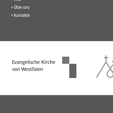
Über uns
Kontakte