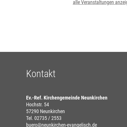
alle Veranstaltungen anzei
Kontakt
Ev.-Ref. Kirchengemeinde Neunkirchen
Hochstr. 54
57290 Neunkirchen
Tel. 02735 / 2553
buero@neunkirchen-evangelisch.de