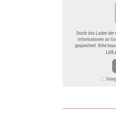
Durch das Laden der 
Informationen an Go
gespeichert. Bitte be
Link 
Googl