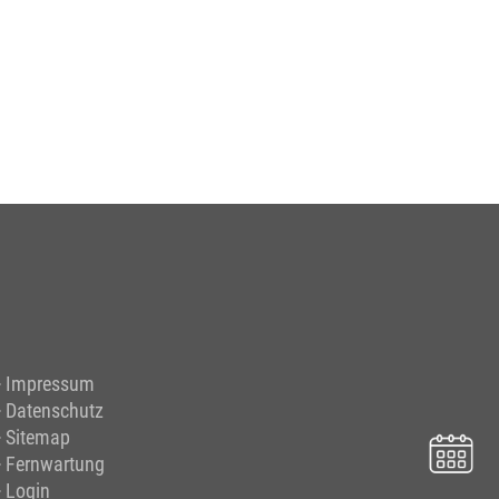
Impressum
Datenschutz
Sitemap
Fernwartung
Login