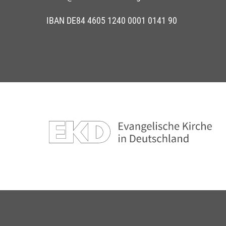
IBAN DE84 4605 1240 0001 0141 90