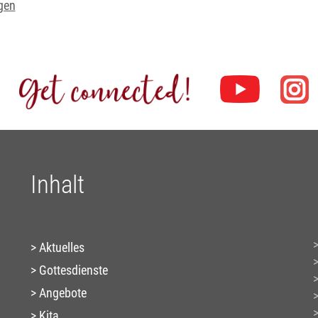
gen
Inhalt
Aktuelles
Gottesdienste
Angebote
Kita